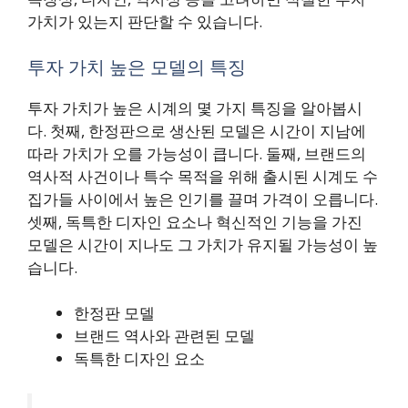
가치가 있는지 판단할 수 있습니다.
투자 가치 높은 모델의 특징
투자 가치가 높은 시계의 몇 가지 특징을 알아봅시
다. 첫째, 한정판으로 생산된 모델은 시간이 지남에
따라 가치가 오를 가능성이 큽니다. 둘째, 브랜드의
역사적 사건이나 특수 목적을 위해 출시된 시계도 수
집가들 사이에서 높은 인기를 끌며 가격이 오릅니다.
셋째, 독특한 디자인 요소나 혁신적인 기능을 가진
모델은 시간이 지나도 그 가치가 유지될 가능성이 높
습니다.
한정판 모델
브랜드 역사와 관련된 모델
독특한 디자인 요소