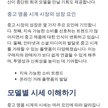
산이 중단된 희귀 모델을 만날 기회도 제공합니다.
중고 명품 시계 시장의 성장 요인
중고 시장의 성장은 몇 가지 주요 요인에 기인합니
다. 첫째, 지속 가능한 소비를 선호하는 트렌드가 많
아지면서 중고 제품에 대한 인식이 변화하고 있습니
다. 둘째, 인터넷과 소셜 미디어의 발달로 중고 시계
를 거래할 수 있는 플랫폼이 다양해졌습니다. 이는
구매자와 판매자가 보다 쉽게 연결될 수 있게 해주
며, 투명성과 신뢰성을 높이는 데 기여합니다.
지속 가능한 소비 트렌드
온라인 거래 플랫폼의 발달
모델별 시세 이해하기
중고 명품 시계의 시세는 여러 요인에 따라 달라집니