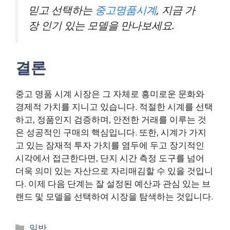
믿고 선택하는
중고명품시계
, 지금 가
장 인기 있는 모델을 만나보세요.
결론
중고 명품 시계 시장은 그 자체로 흥미로운 문화와
경제적 가치를 지니고 있습니다. 적절한 시계를 선택
하고, 정품인지 검증하며, 안전한 거래를 이루는 것
은 성공적인 구매의 핵심입니다. 또한, 시계가 가지
고 있는 잠재적 투자 가치를 염두에 두고 장기적인
시각에서 접근한다면, 단지 시간 측정 도구를 넘어
더욱 의미 있는 자산으로 자리매김할 수 있을 것입니
다. 이제 다음 단계는 잘 설정된 예산과 관심 있는 브
랜드 및 모델을 선택하여 시장을 탐색하는 것입니다.
카
일반