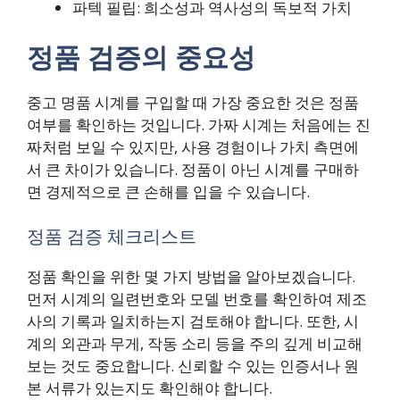
파텍 필립: 희소성과 역사성의 독보적 가치
정품 검증의 중요성
중고 명품 시계를 구입할 때 가장 중요한 것은 정품
여부를 확인하는 것입니다. 가짜 시계는 처음에는 진
짜처럼 보일 수 있지만, 사용 경험이나 가치 측면에
서 큰 차이가 있습니다. 정품이 아닌 시계를 구매하
면 경제적으로 큰 손해를 입을 수 있습니다.
정품 검증 체크리스트
정품 확인을 위한 몇 가지 방법을 알아보겠습니다.
먼저 시계의 일련번호와 모델 번호를 확인하여 제조
사의 기록과 일치하는지 검토해야 합니다. 또한, 시
계의 외관과 무게, 작동 소리 등을 주의 깊게 비교해
보는 것도 중요합니다. 신뢰할 수 있는 인증서나 원
본 서류가 있는지도 확인해야 합니다.