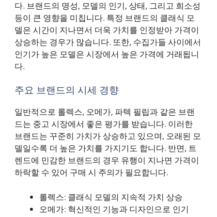
다. 브랜드의 명성, 모델의 인기, 상태, 그리고 희소성
등이 큰 영향을 미칩니다. 특정 브랜드의 클래식 모
델은 시간이 지나면서 더욱 가치를 인정받아 가격이
상승하는 경우가 많습니다. 또한, 수집가들 사이에서
인기가 높은 모델은 시장에서 높은 가격에 거래됩니
다.
주요 브랜드의 시세 경향
일반적으로 롤렉스, 오메가, 파텍 필립과 같은 브랜
드는 중고 시장에서 좋은 평가를 받습니다. 이러한
브랜드는 꾸준히 가치가 상승하고 있으며, 오래된 모
델일수록 더 높은 가치를 가지기도 합니다. 반면, 트
렌드에 민감한 브랜드의 경우 유행이 지나면 가격이
하락할 수 있어 구매 시 주의가 필요합니다.
롤렉스: 클래식 모델의 지속적 가치 상승
오메가: 혁신적인 기능과 디자인으로 인기