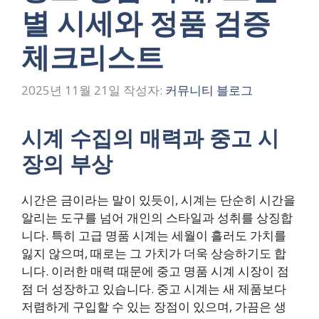
별 시세와 정품 검증
체크리스트
2025년 11월 21일
작성자:
커뮤니티 블로그
시계 수집의 매력과 중고 시
장의 부상
시간은 금이라는 말이 있듯이, 시계는 단순히 시간을
알리는 도구를 넘어 개인의 스타일과 성취를 상징합
니다. 특히 고급 명품 시계는 세월이 흘러도 가치를
잃지 않으며, 때로는 그 가치가 더욱 상승하기도 합
니다. 이러한 매력 때문에 중고 명품 시계 시장이 점
점 더 성장하고 있습니다. 중고 시계는 새 제품보다
저렴하게 구입할 수 있는 장점이 있으며, 가끔은 생