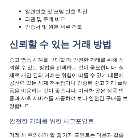
일련번호 및 모델 번호 확인
외관 및 무게 비교
인증서 및 원본 서류 검토
신뢰할 수 있는 거래 방법
중고 명품 시계를 구매할 때 안전한 거래를 위해 신
뢰할 수 있는 방법을 선택하는 것이 중요합니다. 실
제로 개인 간의 거래는 위험이 따를 수 있기 때문에
공신력 있는 시계 전문점이나 인증된 중고 거래 플랫
폼을 이용하는 것이 좋습니다. 이러한 곳은 정품 인
증과 사후 서비스를 제공하여 보다 안전한 구매를 보
장합니다.
안전한 거래를 위한 체크포인트
거래 시 주의해야 할 몇 가지 포인트는 다음과 같습