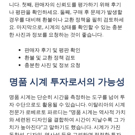
니다. 첫째, 판매자의 신뢰도를 평가하기 위해 후기
나 평판을 확인하세요. 둘째, 구매 후 문제가 발생할
경우를 대비해 환불이나 교환 정책을 필히 검토하세
요. 마지막으로, 시계의 상태를 확인할 수 있는 충분
한 사진과 정보를 요청하는 것이 좋습니다.
판매자 후기 및 평판 확인
환불 및 교환 정책 검토
충분한 사진 및 정보 요청
명품 시계 투자로서의 가능성
명품 시계는 단순히 시간을 측정하는 도구를 넘어 투
자 수단으로도 활용될 수 있습니다. 이탈리아의 시계
전문가 로베르토 파르디는 “명품 시계는 역사적 가치
와 세련된 디자인을 결합하여 시간이 지날수록 그 가
치가 높아진다”고 말하기도 했습니다. 시계가 가진
독창성, 디자인, 역사성 등을 고려하면 적절한 투자