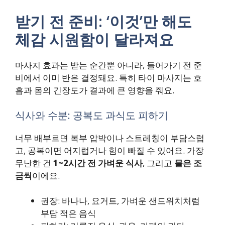
받기 전 준비: ‘이것’만 해도
체감 시원함이 달라져요
마사지 효과는 받는 순간뿐 아니라, 들어가기 전 준
비에서 이미 반은 결정돼요. 특히 타이 마사지는 호
흡과 몸의 긴장도가 결과에 큰 영향을 줘요.
식사와 수분: 공복도 과식도 피하기
너무 배부르면 복부 압박이나 스트레칭이 부담스럽
고, 공복이면 어지럽거나 힘이 빠질 수 있어요. 가장
무난한 건
1~2시간 전 가벼운 식사
, 그리고
물은 조
금씩
이에요.
권장: 바나나, 요거트, 가벼운 샌드위치처럼
부담 적은 음식