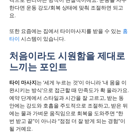
한다면 운동 강도/회복 상태에 맞춰 조절하면 되고
요.
또한 요즘에는 집에서 타이마사지를 받을 수 있는
홈
타이
시스템이 있습니다.
처음이라도 시원함을 제대로
느끼는 포인트
타이 마사지
는 ‘세게 누르는 것’이 아니라 ‘내 몸을 이
완시키는 방식’으로 접근할 때 만족도가 확 올라가요.
예약 단계에서 스타일과 시간을 잘 고르고, 받는 동
안에는 강도와 호흡을 주도적으로 조절하고, 받은 뒤
에는 물과 가벼운 움직임으로 회복을 도와주면 “한
번 받고 끝”이 아니라 “점점 더 잘 받게 되는 경험”이
될 거예요.