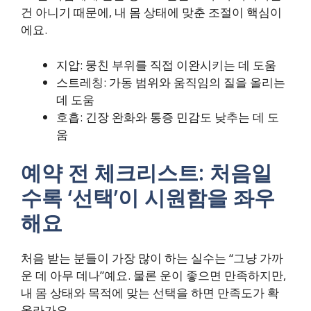
건 아니기 때문에, 내 몸 상태에 맞춘 조절이 핵심이
에요.
지압: 뭉친 부위를 직접 이완시키는 데 도움
스트레칭: 가동 범위와 움직임의 질을 올리는
데 도움
호흡: 긴장 완화와 통증 민감도 낮추는 데 도
움
예약 전 체크리스트: 처음일
수록 ‘선택’이 시원함을 좌우
해요
처음 받는 분들이 가장 많이 하는 실수는 “그냥 가까
운 데 아무 데나”예요. 물론 운이 좋으면 만족하지만,
내 몸 상태와 목적에 맞는 선택을 하면 만족도가 확
올라가요.