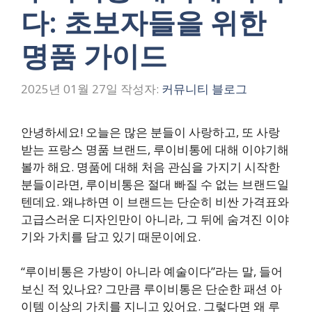
다: 초보자들을 위한
명품 가이드
2025년 01월 27일
작성자:
커뮤니티 블로그
안녕하세요! 오늘은 많은 분들이 사랑하고, 또 사랑
받는 프랑스 명품 브랜드, 루이비통에 대해 이야기해
볼까 해요. 명품에 대해 처음 관심을 가지기 시작한
분들이라면, 루이비통은 절대 빠질 수 없는 브랜드일
텐데요. 왜냐하면 이 브랜드는 단순히 비싼 가격표와
고급스러운 디자인만이 아니라, 그 뒤에 숨겨진 이야
기와 가치를 담고 있기 때문이에요.
“루이비통은 가방이 아니라 예술이다”라는 말, 들어
보신 적 있나요? 그만큼 루이비통은 단순한 패션 아
이템 이상의 가치를 지니고 있어요. 그렇다면 왜 루