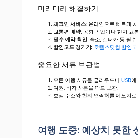
미리미리 해결하기
체크인 서비스
: 온라인으로 빠르게 처
교통편 예약
: 공항 픽업이나 현지 교통
필수 예약 확인
: 숙소, 렌터카 등 필
할인코드 챙기기:
호텔스닷컴 할인코
중요한 서류 보관법
모든 여행 서류를 클라우드나
USB
에
여권, 비자 사본을 따로 보관.
호텔 주소와 현지 연락처를 메모지로 
여행 도중: 예상치 못한