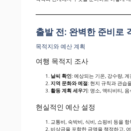
출발 전: 완벽한 준비로
목적지와 예산 계획
여행 목적지 조사
날씨 확인
: 예상되는 기온, 강수량, 
지역 문화와 예절
: 현지 규칙과 관습
활동 계획 세우기
: 명소, 액티비티,
현실적인 예산 설정
교통비, 숙박비, 식비, 쇼핑비 등을 
비상금을 포함한 금액을 책정하고, 여