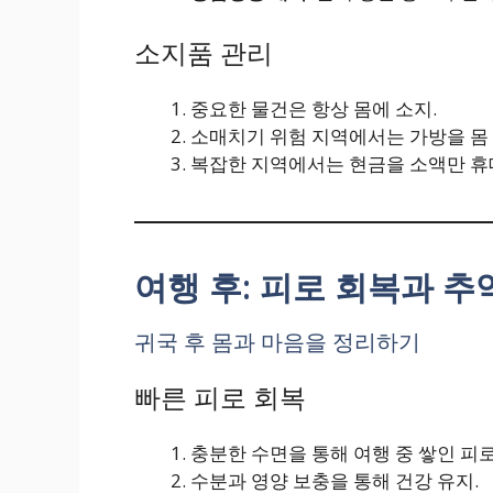
소지품 관리
중요한 물건은 항상 몸에 소지.
소매치기 위험 지역에서는 가방을 몸 
복잡한 지역에서는 현금을 소액만 휴
여행 후: 피로 회복과 추
귀국 후 몸과 마음을 정리하기
빠른 피로 회복
충분한 수면을 통해 여행 중 쌓인 피로
수분과 영양 보충을 통해 건강 유지.