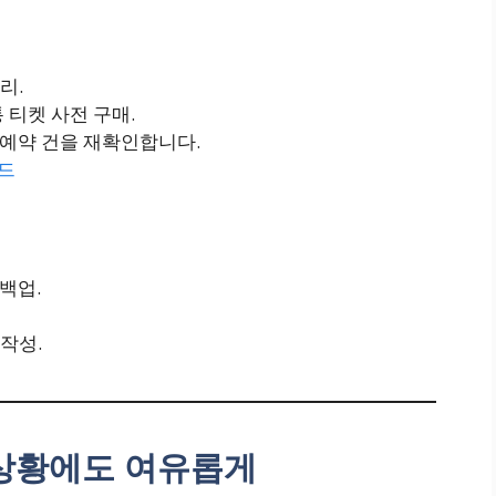
리.
 티켓 사전 구매.
수 예약 건을 재확인합니다.
드
 백업.
작성.
 상황에도 여유롭게