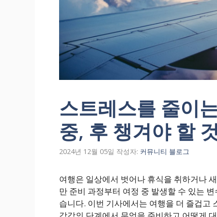
스트레스를 줄이는 
중, 후 챙겨야 할 
2024년 12월 05일
작성자:
커뮤니티 블로그
여행은 일상에서 벗어나 휴식을 취하거나 새
만 준비 과정부터 여정 중 발생할 수 있는 
습니다. 이번 기사에서는 여행을 더 즐겁고 스
각각의 단계에서 무엇을 준비하고 어떻게 대