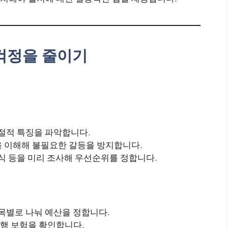
 걱정을 줄이기
계절적 특징을 파악합니다.
을 이해해 불필요한 갈등을 방지합니다.
 음식 등을 미리 조사해 우선순위를 정합니다.
항목별로 나눠 예산을 정합니다.
행 보험을 확인합니다.