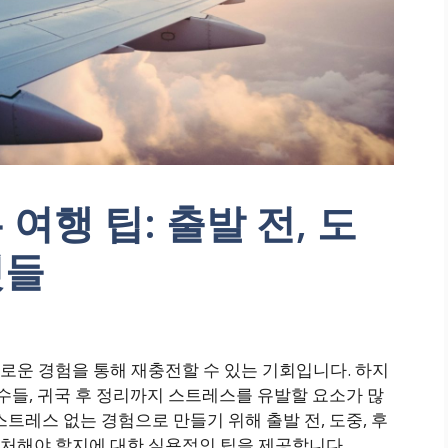
여행 팁: 출발 전, 도
것들
로운 경험을 통해 재충전할 수 있는 기회입니다. 하지
변수들, 귀국 후 정리까지 스트레스를 유발할 요소가 많
트레스 없는 경험으로 만들기 위해 출발 전, 도중, 후
처해야 할지에 대한 실용적인 팁을 제공합니다.