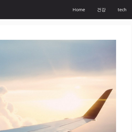
Home
건강
tech