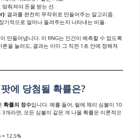
로 맞춰져야 돈을 받는 선.
r)
: 결과를 완전히 무작위로 만들어주는 알고리즘.
: 장기적으로 얼마나 돌려주는지 나타내는 비율.
즘
이 만들어냅니다. 이 RNG는 인간이 예측할 수 없도록
튼을 눌러도, 결과는 이미 그 직전 1초 안에 정해져
잭팟에 당첨될 확률은?
은
확률의 정수
입니다. 예를 들어, 릴에 체리 심볼이 10
. 릴이 3개라면, 모든 심볼이 같은 게 나올 확률은 이론적으
) = 12.5%