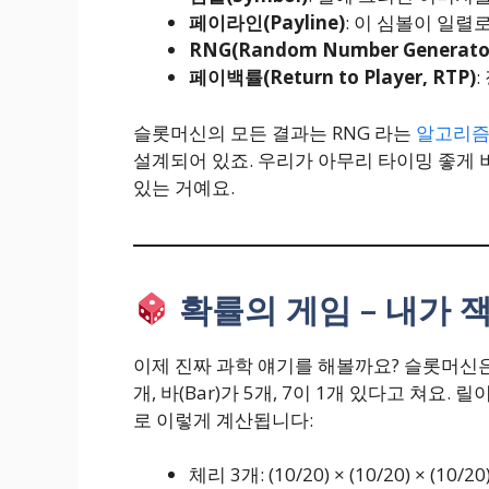
페이라인(Payline)
: 이 심볼이 일렬
RNG(Random Number Generato
페이백률(Return to Player, RTP)
슬롯머신의 모든 결과는 RNG 라는
알고리
설계되어 있죠. 우리가 아무리 타이밍 좋게 버
있는 거예요.
확률의 게임 – 내가 
이제 진짜 과학 얘기를 해볼까요? 슬롯머신
개, 바(Bar)가 5개, 7이 1개 있다고 쳐요
로 이렇게 계산됩니다:
체리 3개: (10/20) × (10/20) × (10/20