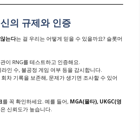
머신의 규제와 인증
 않는다
는 걸 우리는 어떻게 믿을 수 있을까요? 슬롯머
독립 기관이 RNG를 테스트하고 인증해요.
페이라인 수, 불공정 게임 여부 등을 감시합니다.
 회차 기록을 보존해, 문제가 생기면 조사할 수 있어
크
를 꼭 확인하세요. 예를 들어,
MGA(몰타), UKGC(영
은 신뢰도가 높습니다.