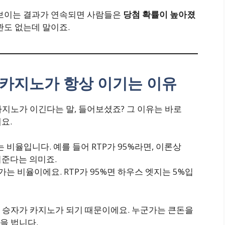
 보이는 결과가 연속되면 사람들은
당첨 확률이 높아졌
관도 없는데 말이죠.
– 카지노가 항상 이기는 이유
카지노가 이긴다는 말, 들어보셨죠? 그 이유는 바로
요.
비율입니다. 예를 들어 RTP가 95%라면, 이론상
돌려준다는 의미죠.
는 비율이에요. RTP가 95%면 하우스 엣지는 5%입
 승자가 카지노가 되기 때문이에요. 누군가는 큰돈을
을 법니다.