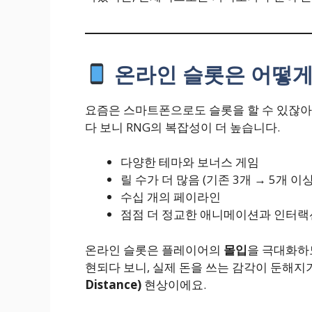
온라인 슬롯은 어떻게
요즘은 스마트폰으로도 슬롯을 할 수 있잖아
다 보니 RNG의 복잡성이 더 높습니다.
다양한 테마와 보너스 게임
릴 수가 더 많음 (기존 3개 → 5개 이상
수십 개의 페이라인
점점 더 정교한 애니메이션과 인터랙
온라인 슬롯은 플레이어의
몰입
을 극대화하
현되다 보니, 실제 돈을 쓰는 감각이 둔해지
Distance)
현상이에요.